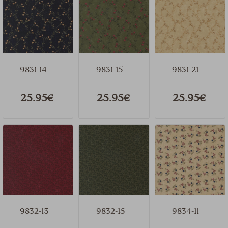
9831-14
9831-15
9831-21
25.95€
25.95€
25.95€
9832-13
9832-15
9834-11