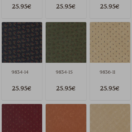
25.95€
25.95€
25.95€
9834-14
9834-15
9836-11
25.95€
25.95€
25.95€