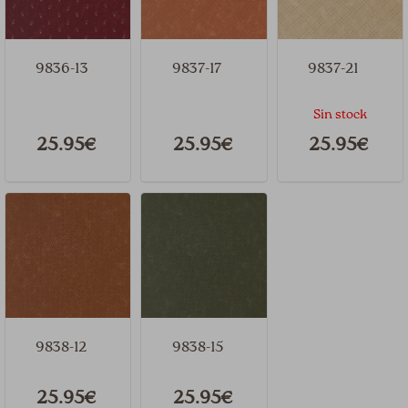
9836-13
9837-17
9837-21
Sin stock
25.95€
25.95€
25.95€
9838-12
9838-15
25.95€
25.95€