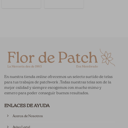
En nuestra tienda online ofrecemos un selecto surtido de telas
para tus trabajos de patchwork .Todas nuestras telas son de la
mejor calidad y siempre escogemos con mucho mimo y
esmero para poder conseguir buenos resultados.
ENLACES DE AYUDA
Acerca de Nosotros
Aviso Legal