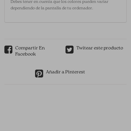
Debes tener en cuenta que los colores pueden variar
dependiendo de la pantalla de tu ordenador.
Compartir En
Twitear este producto
Facebook
Añadir a Pinterest