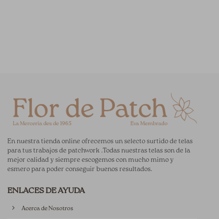
En nuestra tienda online ofrecemos un selecto surtido de telas
para tus trabajos de patchwork .Todas nuestras telas son de la
mejor calidad y siempre escogemos con mucho mimo y
esmero para poder conseguir buenos resultados.
ENLACES DE AYUDA
Acerca de Nosotros