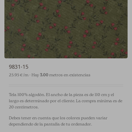
9831-15
25.95 €/m - Hay
3.00
metros en existencias
Tela 100% algodón. El ancho de la pieza es de 110 cm y el
largo es determinado por el cliente. La compra mínima es de
20 centímetros.
Debes tener en cuenta que los colores pueden variar
dependiendo de la pantalla de tu ordenador.