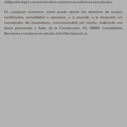
obligación legal, y se mantendrán mientras no solicite su cancelación.
En cualquier momento usted puede ejercer los derechos de acceso,
rectificación, portabilidad y oposición, o si procede, a la limitación y/o
cancelación del tratamiento, comunicándolo por escrito, indicando sus
datos personales a Avda. de la Constitución, 151, 08860, Castelldefels,
Barcelona o mediante un email a
info@flordepatch.es