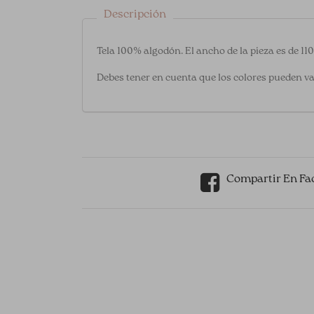
Descripción
Tela 100% algodón. El ancho de la pieza es de 11
Debes tener en cuenta que los colores pueden va
Compartir En Fa