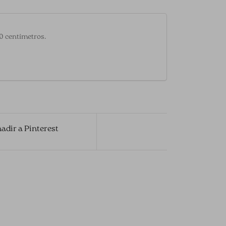
20 centímetros.
adir a Pinterest