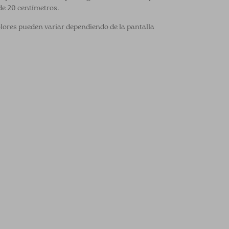
de 20 centímetros.
olores pueden variar dependiendo de la pantalla