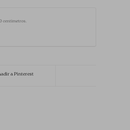
20 centímetros.
adir a Pinterest