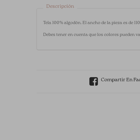
Descripción
Tela 100% algodón. El ancho de la pieza es de 11
Debes tener en cuenta que los colores pueden va
Compartir En Fa