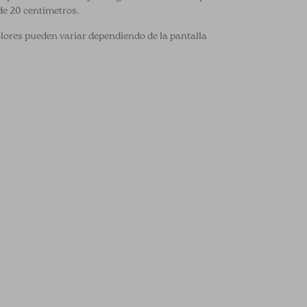
de 20 centímetros.
olores pueden variar dependiendo de la pantalla