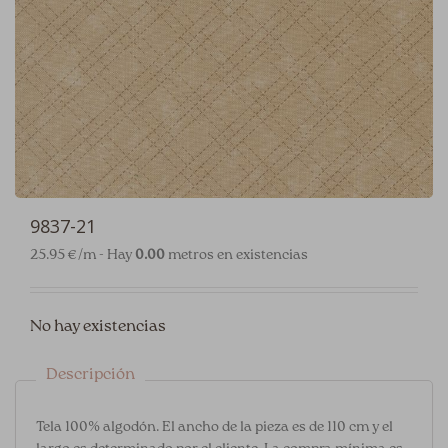
9837-21
25.95 €/m - Hay
0.00
metros en existencias
No hay existencias
Descripción
Tela 100% algodón. El ancho de la pieza es de 110 cm y el