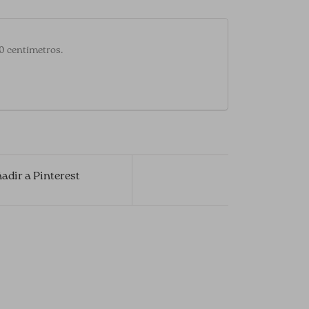
20 centímetros.
adir a Pinterest