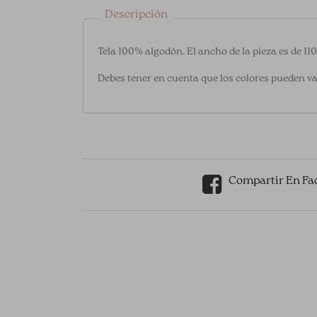
Descripción
Tela 100% algodón. El ancho de la pieza es de 11
Debes tener en cuenta que los colores pueden va
Compartir En Fa