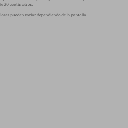
de 20 centímetros.
olores pueden variar dependiendo de la pantalla