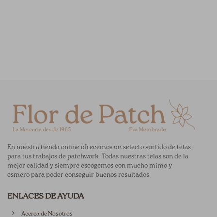
En nuestra tienda online ofrecemos un selecto surtido de telas
para tus trabajos de patchwork .Todas nuestras telas son de la
mejor calidad y siempre escogemos con mucho mimo y
esmero para poder conseguir buenos resultados.
ENLACES DE AYUDA
Acerca de Nosotros