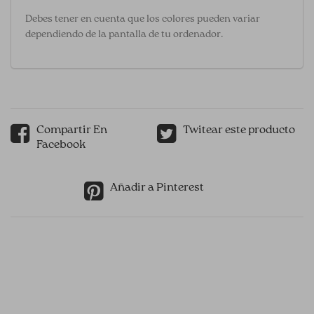
Debes tener en cuenta que los colores pueden variar
dependiendo de la pantalla de tu ordenador.
Compartir En
Twitear este producto
Facebook
Añadir a Pinterest