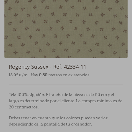
Regency Sussex - Ref. 42334-11
18.95 €/m - Hay
0.80
metros en existencias
Tela 100% algodón. El ancho de la pieza es de 110 cm y el
largo es determinado por el cliente. La compra mínima es de
20 centímetros.
Debes tener en cuenta que los colores pueden variar
dependiendo de la pantalla de tu ordenador.