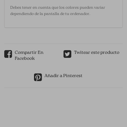
Debes tener en cuenta que los colores pueden variar
dependiendo de la pantalla de tu ordenador.
Compartir En
Twitear este producto
Facebook
Añadir a Pinterest