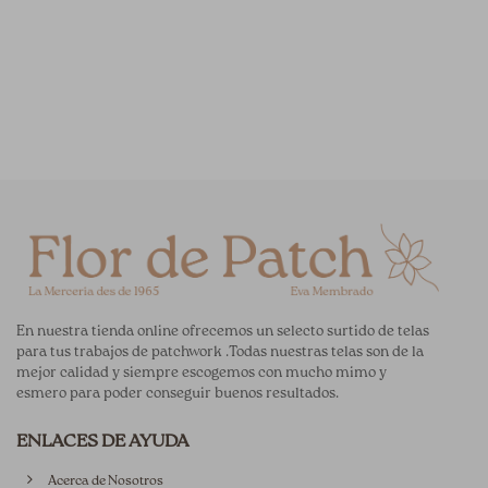
En nuestra tienda online ofrecemos un selecto surtido de telas
para tus trabajos de patchwork .Todas nuestras telas son de la
mejor calidad y siempre escogemos con mucho mimo y
esmero para poder conseguir buenos resultados.
ENLACES DE AYUDA
Acerca de Nosotros