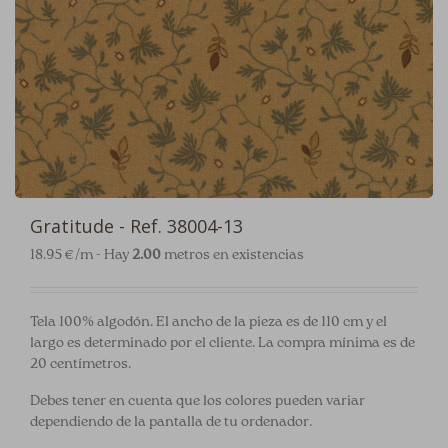
Gratitude - Ref. 38004-13
18.95 €/m - Hay
2.00
metros en existencias
Tela 100% algodón. El ancho de la pieza es de 110 cm y el
largo es determinado por el cliente. La compra mínima es de
20 centímetros.
Debes tener en cuenta que los colores pueden variar
dependiendo de la pantalla de tu ordenador.