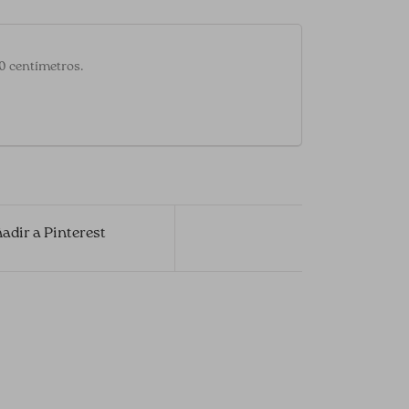
20 centímetros.
adir a Pinterest