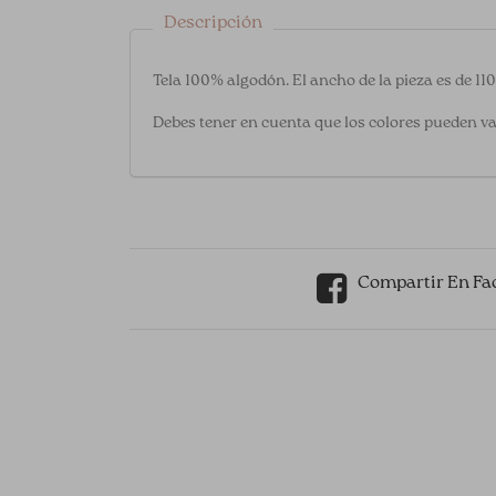
Descripción
Tela 100% algodón. El ancho de la pieza es de 11
Debes tener en cuenta que los colores pueden va
Compartir En Fa