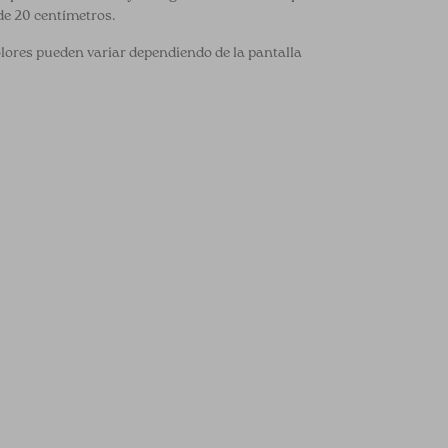
de 20 centímetros.
olores pueden variar dependiendo de la pantalla