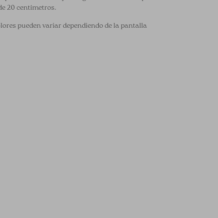
de 20 centímetros.
olores pueden variar dependiendo de la pantalla