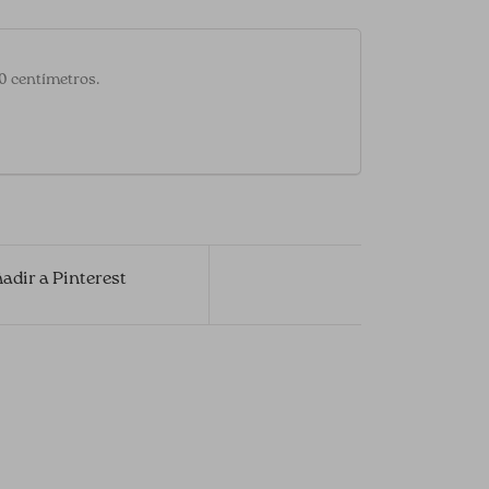
20 centímetros.
adir a Pinterest