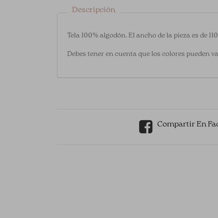
Descripción
Tela 100% algodón. El ancho de la pieza es de 11
Debes tener en cuenta que los colores pueden va
Compartir En Fa