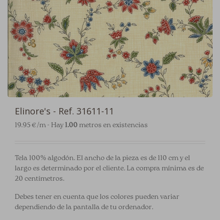
Elinore's - Ref. 31611-11
19.95 €/m - Hay
1.00
metros en existencias
Tela 100% algodón. El ancho de la pieza es de 110 cm y el
largo es determinado por el cliente. La compra mínima es de
20 centímetros.
Debes tener en cuenta que los colores pueden variar
dependiendo de la pantalla de tu ordenador.