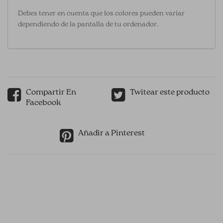
Debes tener en cuenta que los colores pueden variar
dependiendo de la pantalla de tu ordenador.
Compartir En
Twitear este producto
Facebook
Añadir a Pinterest