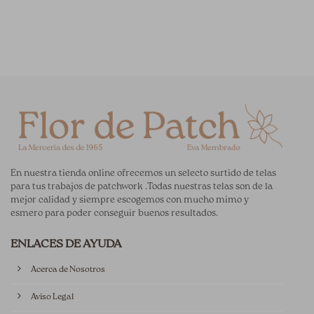
En nuestra tienda online ofrecemos un selecto surtido de telas
para tus trabajos de patchwork .Todas nuestras telas son de la
mejor calidad y siempre escogemos con mucho mimo y
esmero para poder conseguir buenos resultados.
ENLACES DE AYUDA
Acerca de Nosotros
Aviso Legal