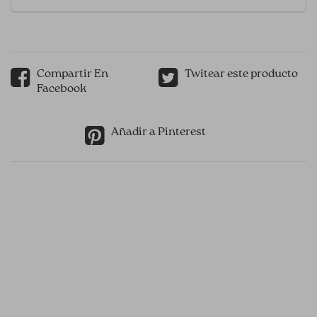
Compartir En
Twitear este producto
Facebook
Añadir a Pinterest