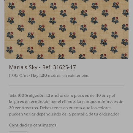
Maria's Sky - Ref. 31625-17
19.95 €/m - Hay
1.00
metros en existencias
Tela 100% algodón. El ancho de la pieza es de 110 cm y el
largo es determinado por el cliente. La compra mínima es de
20 centímetros. Debes tener en cuenta que los colores
pueden variar dependiendo de la pantalla de tu ordenador.
Cantidad en centímetros: