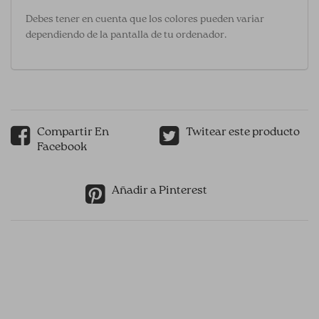
Debes tener en cuenta que los colores pueden variar
dependiendo de la pantalla de tu ordenador.
Compartir En
Twitear este producto
Facebook
Añadir a Pinterest