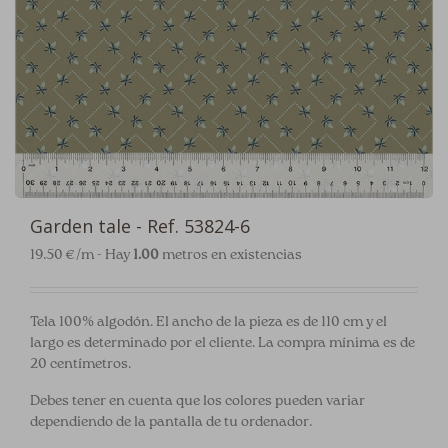
Garden tale - Ref. 53824-6
19.50 €/m - Hay
1.00
metros en existencias
Tela 100% algodón. El ancho de la pieza es de 110 cm y el
largo es determinado por el cliente. La compra mínima es de
20 centímetros.
Debes tener en cuenta que los colores pueden variar
dependiendo de la pantalla de tu ordenador.