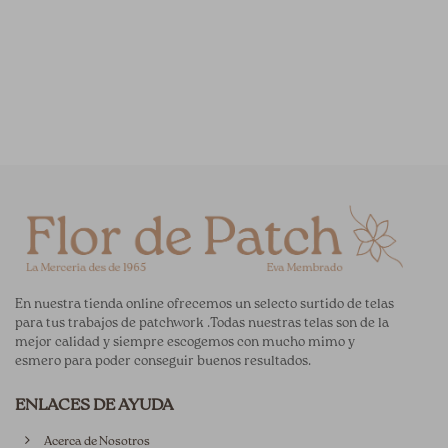
En nuestra tienda online ofrecemos un selecto surtido de telas
para tus trabajos de patchwork .Todas nuestras telas son de la
mejor calidad y siempre escogemos con mucho mimo y
esmero para poder conseguir buenos resultados.
ENLACES DE AYUDA
Acerca de Nosotros