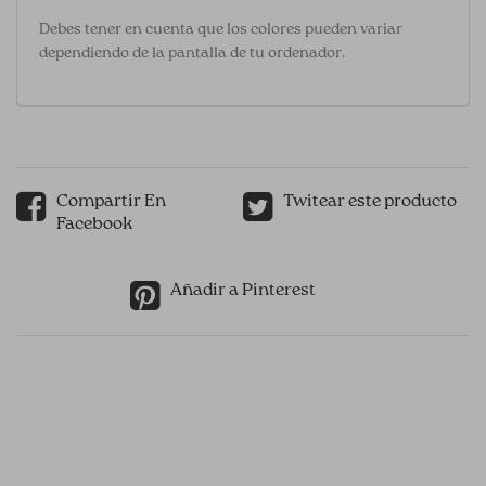
Debes tener en cuenta que los colores pueden variar
dependiendo de la pantalla de tu ordenador.
Compartir En
Twitear este producto
Facebook
Añadir a Pinterest