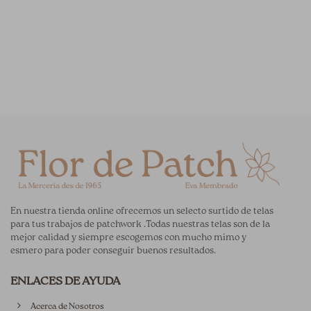
En nuestra tienda online ofrecemos un selecto surtido de telas
para tus trabajos de patchwork .Todas nuestras telas son de la
mejor calidad y siempre escogemos con mucho mimo y
esmero para poder conseguir buenos resultados.
ENLACES DE AYUDA
Acerca de Nosotros