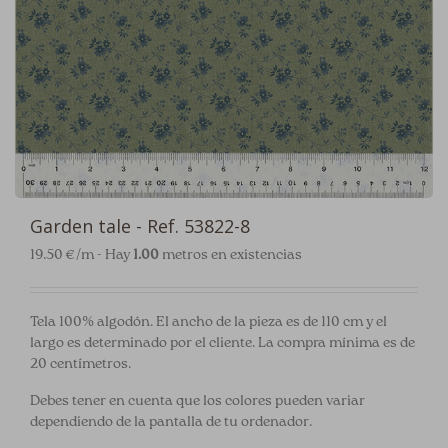
Garden tale - Ref. 53822-8
19.50 €/m - Hay
1.00
metros en existencias
Tela 100% algodón. El ancho de la pieza es de 110 cm y el
largo es determinado por el cliente. La compra mínima es de
20 centímetros.
Debes tener en cuenta que los colores pueden variar
dependiendo de la pantalla de tu ordenador.