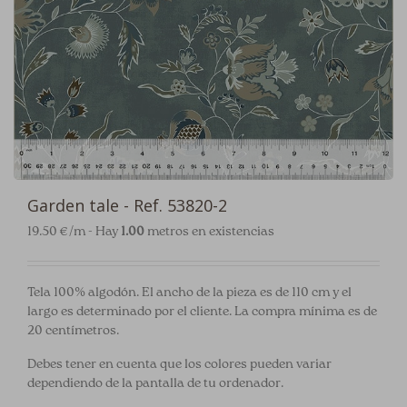
Garden tale - Ref. 53820-2
19.50 €/m - Hay
1.00
metros en existencias
Tela 100% algodón. El ancho de la pieza es de 110 cm y el
largo es determinado por el cliente. La compra mínima es de
20 centímetros.
Debes tener en cuenta que los colores pueden variar
dependiendo de la pantalla de tu ordenador.