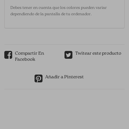
Debes tener en cuenta que los colores pueden variar
dependiendo de la pantalla de tu ordenador.
Compartir En
Twitear este producto
Facebook
Añadir a Pinterest