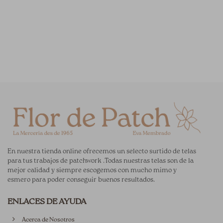
En nuestra tienda online ofrecemos un selecto surtido de telas
para tus trabajos de patchwork .Todas nuestras telas son de la
mejor calidad y siempre escogemos con mucho mimo y
esmero para poder conseguir buenos resultados.
ENLACES DE AYUDA
Acerca de Nosotros