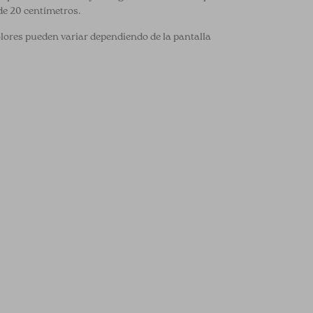
de 20 centímetros.
olores pueden variar dependiendo de la pantalla