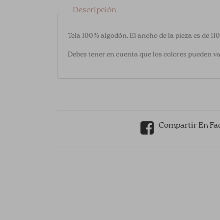
Descripción
Tela 100% algodón. El ancho de la pieza es de 11
Debes tener en cuenta que los colores pueden va
Compartir En Fa