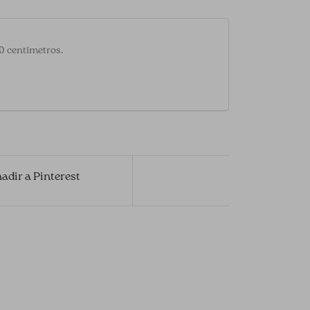
20 centímetros.
adir a Pinterest