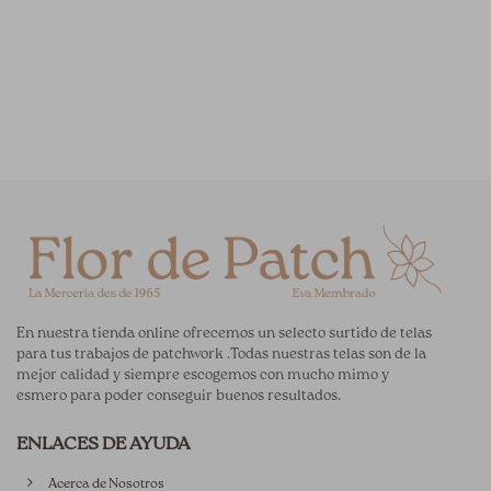
En nuestra tienda online ofrecemos un selecto surtido de telas
para tus trabajos de patchwork .Todas nuestras telas son de la
mejor calidad y siempre escogemos con mucho mimo y
esmero para poder conseguir buenos resultados.
ENLACES DE AYUDA
Acerca de Nosotros