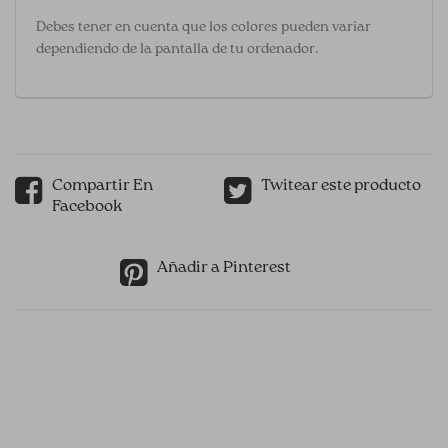
Debes tener en cuenta que los colores pueden variar
dependiendo de la pantalla de tu ordenador.
Compartir En
Twitear este producto
Facebook
Añadir a Pinterest