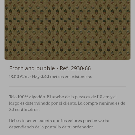
Froth and bubble - Ref. 2930-66
18.00 €/m - Hay
0.40
metros en existencias
Tela 100% algodón. El ancho de la pieza es de 110 cm y el
largo es determinado por el cliente. La compra mínima es de
20 centímetros.
Debes tener en cuenta que los colores pueden variar
dependiendo de la pantalla de tu ordenador.