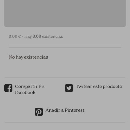
0.00 € - Hay
0.00
existencias
No hay existencias
Compartir En
Twitear este producto
Facebook
Añadir a Pinterest