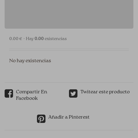
0.00 € - Hay
0.00
existencias
No hay existencias
Compartir En
Twitear este producto
Facebook
Añadir a Pinterest