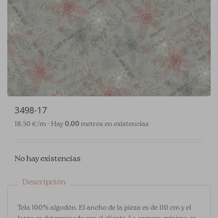
3498-17
18.50 €/m - Hay
0.00
metros en existencias
No hay existencias
Descripción
Tela 100% algodón. El ancho de la pieza es de 110 cm y el