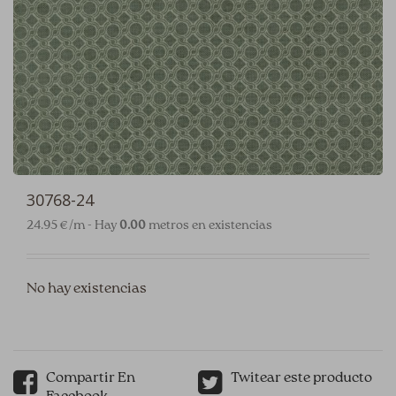
30768-24
24.95 €/m - Hay
0.00
metros en existencias
No hay existencias
Compartir En
Twitear este producto