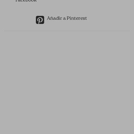
Facebook
Añadir a Pinterest