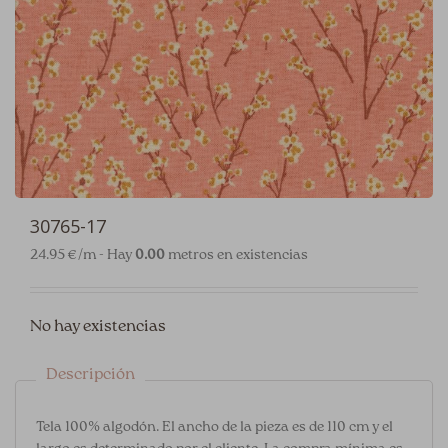
30765-17
24.95 €/m - Hay
0.00
metros en existencias
No hay existencias
Descripción
Tela 100% algodón. El ancho de la pieza es de 110 cm y el