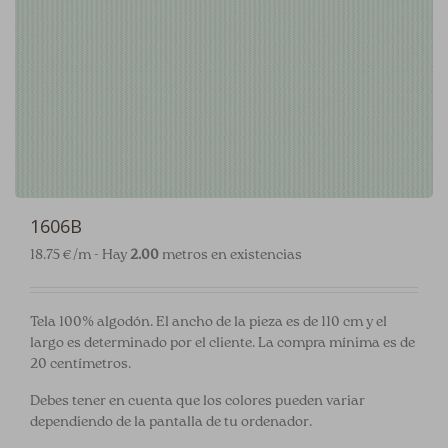
1606B
18.75 €/m - Hay
2.00
metros en existencias
Tela 100% algodón. El ancho de la pieza es de 110 cm y el
largo es determinado por el cliente. La compra mínima es de
20 centímetros.
Debes tener en cuenta que los colores pueden variar
dependiendo de la pantalla de tu ordenador.