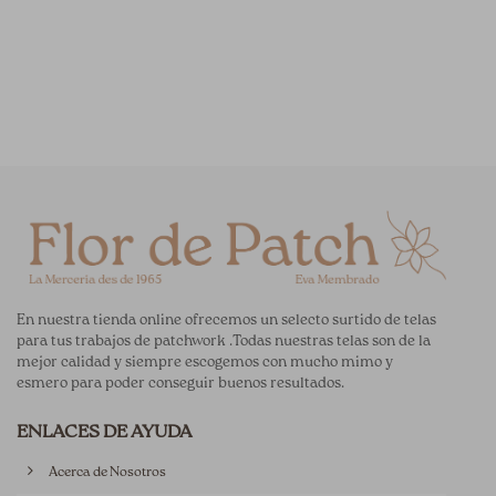
En nuestra tienda online ofrecemos un selecto surtido de telas
para tus trabajos de patchwork .Todas nuestras telas son de la
mejor calidad y siempre escogemos con mucho mimo y
esmero para poder conseguir buenos resultados.
ENLACES DE AYUDA
Acerca de Nosotros