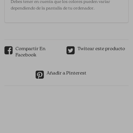
Debes tener en cuenta que los colores pueden variar
dependiendo de la pantalla de tu ordenador.
Compartir En
Twitear este producto
Facebook
Añadir a Pinterest