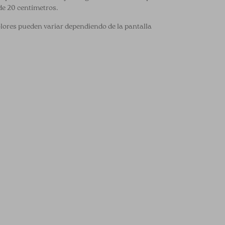
de 20 centímetros.
olores pueden variar dependiendo de la pantalla