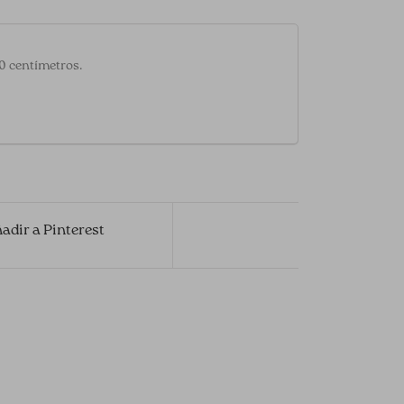
20 centímetros.
adir a Pinterest