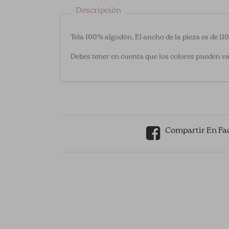
Descripción
Tela 100% algodón. El ancho de la pieza es de 11
Debes tener en cuenta que los colores pueden va
Compartir En Fa