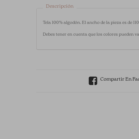
Descripción
Tela 100% algodón. El ancho de la pieza es de 11
Debes tener en cuenta que los colores pueden va
Compartir En Fa