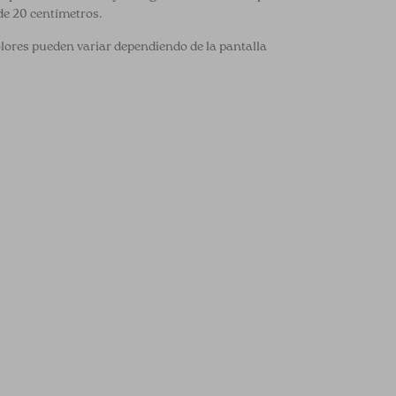
de 20 centímetros.
olores pueden variar dependiendo de la pantalla