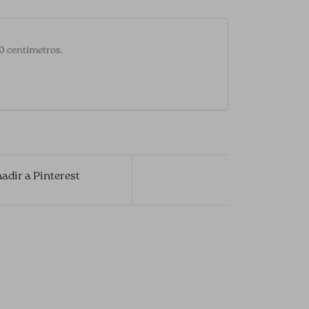
20 centímetros.
adir a Pinterest