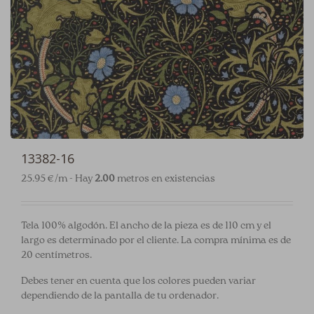
13382-16
25.95 €/m - Hay
2.00
metros en existencias
Tela 100% algodón. El ancho de la pieza es de 110 cm y el
largo es determinado por el cliente. La compra mínima es de
20 centímetros.
Debes tener en cuenta que los colores pueden variar
dependiendo de la pantalla de tu ordenador.