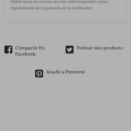
Debes tener en cuenta que los colores pueden variar
dependiendo de la pantalla de tu ordenador.
Compartir En
Twitear este producto
Facebook
Añadir a Pinterest