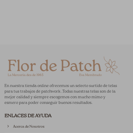
En nuestra tienda online ofrecemos un selecto surtido de telas
para tus trabajos de patchwork .Todas nuestras telas son de la
mejor calidad y siempre escogemos con mucho mimo y
esmero para poder conseguir buenos resultados.
ENLACES DE AYUDA
Acerca de Nosotros