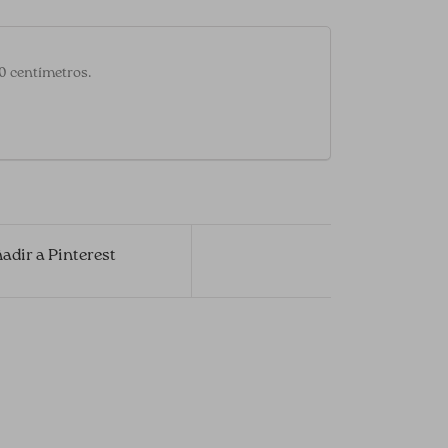
20 centímetros.
adir a Pinterest