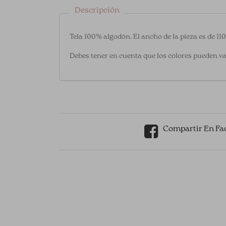
Descripción
Tela 100% algodón. El ancho de la pieza es de 11
Debes tener en cuenta que los colores pueden va
Compartir En Fa