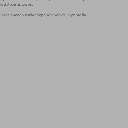
de 20 centímetros.
olores pueden variar dependiendo de la pantalla