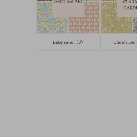
Baby safari (8)
Clara's Gar