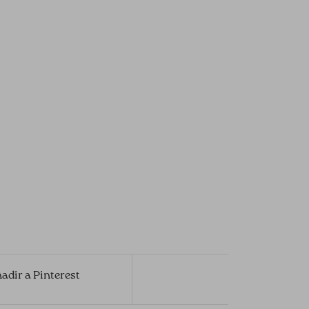
adir a Pinterest