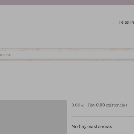
Telas P
0.00 € - Hay
0.00
existencias
No hay existencias