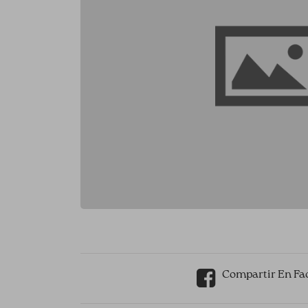
Compartir En Fa