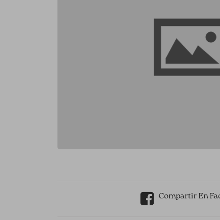
Compartir En Fa