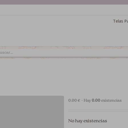
Telas P
0.00 € - Hay
0.00
existencias
No hay existencias