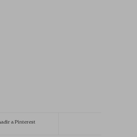
adir a Pinterest