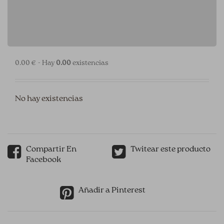
0.00 € - Hay
0.00
existencias
No hay existencias
Compartir En
Twitear este producto
Facebook
Añadir a Pinterest