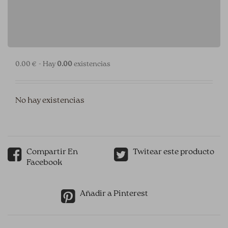
0.00 € - Hay
0.00
existencias
No hay existencias
Compartir En
Twitear este producto
Facebook
Añadir a Pinterest