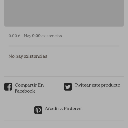
0.00 € - Hay
0.00
existencias
No hay existencias
Compartir En
Twitear este producto
Facebook
Añadir a Pinterest